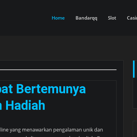
Home
Bandarqq
Slot
Casi
pat Bertemunya
 Hadiah
nline yang menawarkan pengalaman unik dan