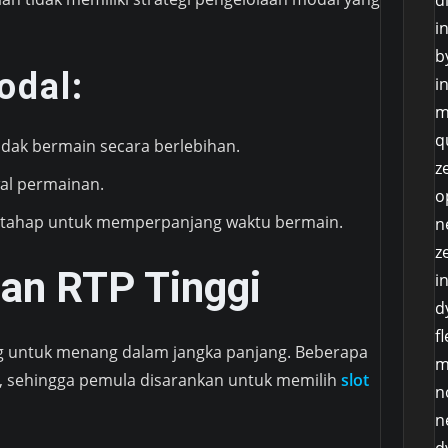
i
b
odal:
i
m
q
idak bermain secara berlebihan.
z
wal permainan.
o
ertahap untuk memperpanjang waktu bermain.
n
z
gan RTP Tinggi
i
d
f
ng untuk menang dalam jangka panjang. Beberapa
m
i, sehingga pemula disarankan untuk memilih
slot
n
n
d