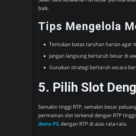
baik.
Tips Mengelola M
Tentukan batas taruhan harian agar t
Jangan langsung bertaruh besar di a
Gunakan strategi bertaruh secara b
5. Pilih Slot Den
Semakin tinggi RTP, semakin besar pelua
permainan slot terkenal dengan RTP tingg
demo PG
dengan RTP di atas rata-rata.