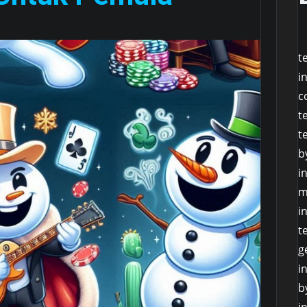
t
i
c
t
t
b
i
m
i
t
g
i
b
i