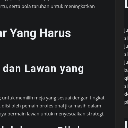
artu, serta pola taruhan untuk meningkatkan
ar Yang Harus
j
s
j
s
j
 dan Lawan yang
b
q
s
d
 untuk memilih meja yang sesuai dengan tingkat
p
 diisi oleh pemain profesional jika masih dalam
gaya bermain lawan untuk menyesuaikan strategi.