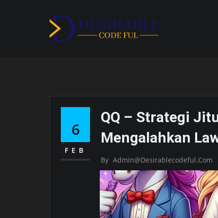
Skip
to
content
QQ – Strategi Ji
6
Mengalahkan La
FEB
By
Admin@desirablecodeful.com