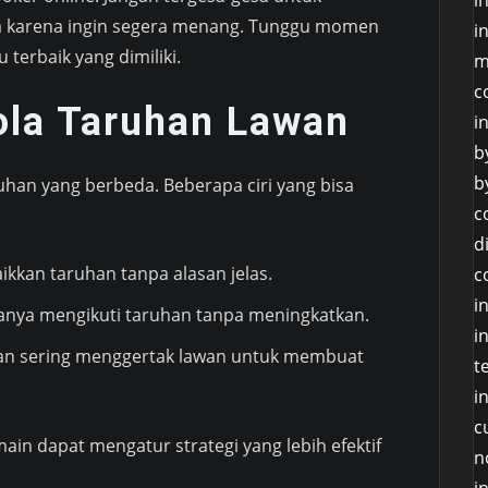
a karena ingin segera menang. Tunggu momen
i
terbaik yang dimiliki.
m
c
la Taruhan Lawan
i
b
b
uhan yang berbeda. Beberapa ciri yang bisa
c
d
ikkan taruhan tanpa alasan jelas.
c
i
hanya mengikuti taruhan tanpa meningkatkan.
i
n sering menggertak lawan untuk membuat
t
i
c
in dapat mengatur strategi yang lebih efektif
n
i