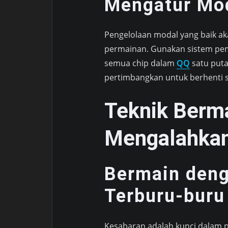
Mengatur Mod
Pengelolaan modal yang baik a
permainan. Gunakan sistem pe
semua chip dalam
QQ
satu puta
pertimbangkan untuk berhenti 
Teknik Berm
Mengalahka
Bermain deng
Terburu-buru
Kesabaran adalah kunci dalam p