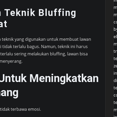
m
Teknik Bluffing
m
at
c
b
e
ah teknik yang digunakan untuk membuat lawan
m
i tidak terlalu bagus. Namun, teknik ini harus
t
 terlalu sering melakukan bluffing, lawan bisa
t
 menyerang.
z
i
 Untuk Meningkatkan
d
t
nang
c
t
tidak terbawa emosi.
m
i