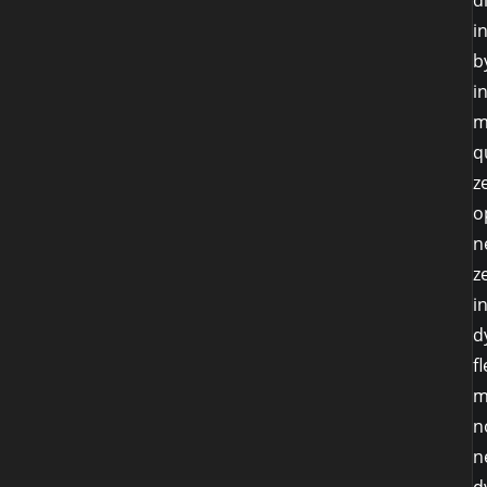
i
b
i
m
q
z
o
n
z
i
d
f
m
n
n
d