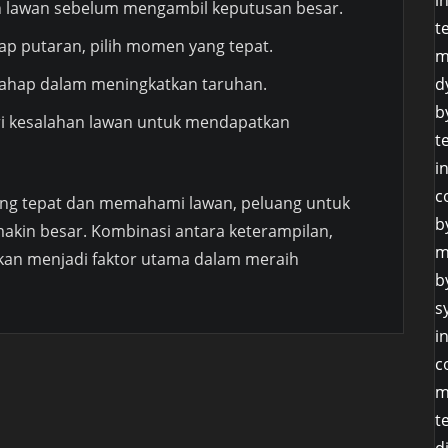
 lawan sebelum mengambil keputusan besar.
t
iap putaran, pilih momen yang tepat.
m
tahap dalam meningkatkan taruhan.
d
b
i kesalahan lawan untuk mendapatkan
t
i
c
ng tepat dan memahami lawan, peluang untuk
b
akin besar. Kombinasi antara keterampilan,
m
an menjadi faktor utama dalam meraih
b
s
i
c
m
t
d