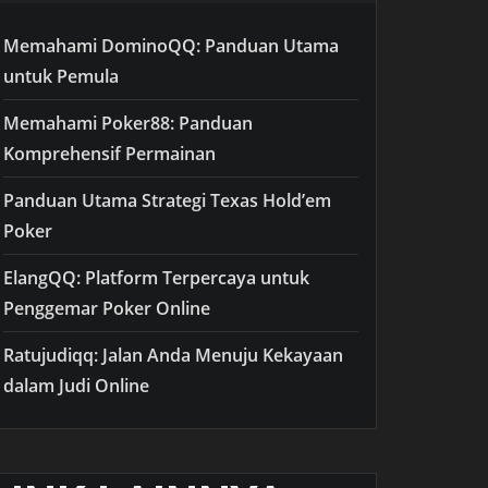
Memahami DominoQQ: Panduan Utama
untuk Pemula
Memahami Poker88: Panduan
Komprehensif Permainan
Panduan Utama Strategi Texas Hold’em
Poker
ElangQQ: Platform Terpercaya untuk
Penggemar Poker Online
Ratujudiqq: Jalan Anda Menuju Kekayaan
dalam Judi Online