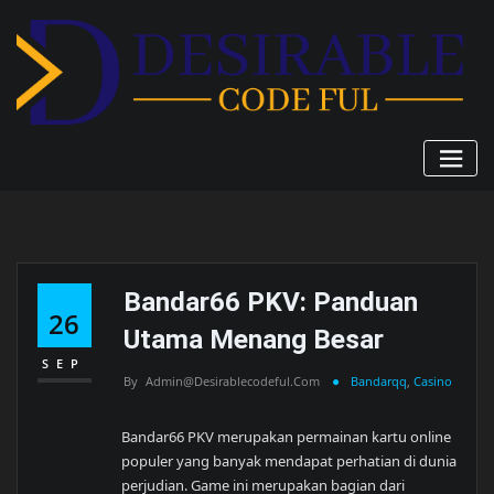
Skip
to
content
Bandar66 PKV: Panduan
26
Utama Menang Besar
SEP
By
Admin@desirablecodeful.com
Bandarqq
,
Casino
Bandar66 PKV merupakan permainan kartu online
populer yang banyak mendapat perhatian di dunia
perjudian. Game ini merupakan bagian dari