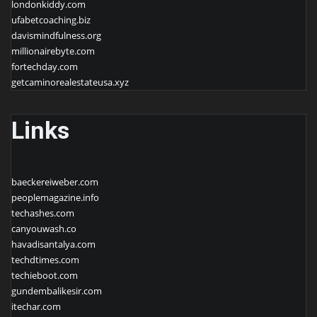
londonkiddy.com
ufabetcoaching.biz
davismindfulness.org
millionairebyte.com
fortechday.com
getcaminorealestateusa.xyz
Links
baeckereiweber.com
peoplemagazine.info
techashes.com
canyouwash.co
havadisantalya.com
techdtimes.com
techieboot.com
gundembalikesir.com
itechar.com