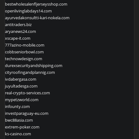
bestwholesalenfljerseysshop.com
openlivinglabdays14.com
ayurvedakonsultti-kari-nokela.com
antitraders.biz
aryanews24.com
xscape-it.com
777azino-mobile.com
cobbseniorbowl.com
technowdesign.com
durexsecurityandshipping.com
cityroofingandplannig.com
ivdabergasa.com
juyultadesga.com
real-crypto-services.com
mypetzworld.com
infounty.com
investparaguay-eu.com
bwc88asia.com
extrem-poker.com
ks-casino.com