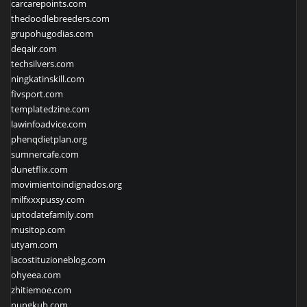
carcarepoints.com
thedoodlebreeders.com
grupohugodias.com
deqair.com
techsilvers.com
ningkatinskill.com
fivsport.com
templatedzine.com
lawinfoadvice.com
phenqdietplan.org
sumnercafe.com
dunetflix.com
movimientoindignados.org
milfxxxpussy.com
uptodatefamily.com
musitop.com
utyam.com
lacostituzioneblog.com
ohyeea.com
zhitiemoe.com
nungkub.com