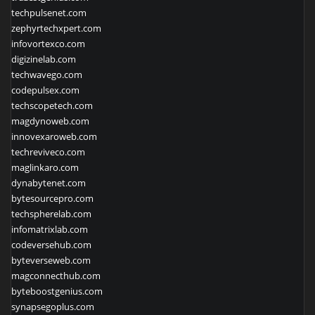
techpulsenet.com
zephyrtechxpert.com
infovortexco.com
digizinelab.com
techwavego.com
codepulsex.com
techscopetech.com
magdynoweb.com
innovexaroweb.com
techreviveco.com
maglinkaro.com
dynabytenet.com
bytesourcepro.com
techspherelab.com
infomatrixlab.com
codeversehub.com
byteverseweb.com
magconnecthub.com
byteboostgenius.com
synapsegoplus.com