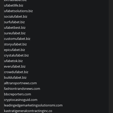
ufabetlife.biz
ufabetsolutions.biz
socialufabet.biz
surfufabet.biz
ufabetbest.biz
sureufabet.biz
customufabet.biz
storyufabet.biz
epicufabet.biz
crystalufabet.biz
ufabetok.biz
everufabet.biz
crowdufabet.biz
buildufabet.biz
alltransportnews.com
fashiontrandsnews.com
bbcreporters.com
cryptocasinoguid.com
leadingedgemarketingsolutionsmi.com
kastratigeneralcontractinginc.co