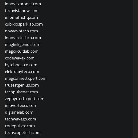
innovexaronet.com
techvistanow.com
infomatrixhq.com
cubixiosparklab.com
novaevotech.com
innovextechco.com
maglinkgenius.com
magcircuitlab.com
codewavex.com
byteboostco.com
elektrabyteco.com
magconnectxpert.com
truzestgenius.com
techpulsenet.com
zephyrtechxpert.com
infovortexco.com
digizinelab.com
techwavego.com
codepulsex.com
techscopetech.com