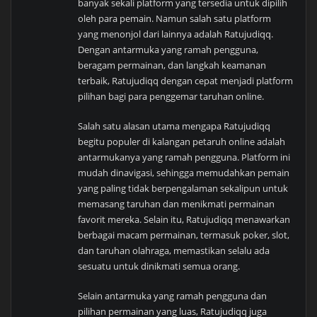
banyak sekali platform yang tersedia untuk dipilih
oleh para pemain. Namun salah satu platform
yang menonjol dari lainnya adalah Ratujudiqq.
Dengan antarmuka yang ramah pengguna,
beragam permainan, dan langkah keamanan
terbaik, Ratujudiqq dengan cepat menjadi platform
pilihan bagi para penggemar taruhan online.
Salah satu alasan utama mengapa Ratujudiqq
begitu populer di kalangan petaruh online adalah
antarmukanya yang ramah pengguna. Platform ini
mudah dinavigasi, sehingga memudahkan pemain
yang paling tidak berpengalaman sekalipun untuk
memasang taruhan dan menikmati permainan
favorit mereka. Selain itu, Ratujudiqq menawarkan
berbagai macam permainan, termasuk poker, slot,
dan taruhan olahraga, memastikan selalu ada
sesuatu untuk dinikmati semua orang.
Selain antarmuka yang ramah pengguna dan
pilihan permainan yang luas, Ratujudiqq juga