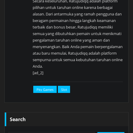
Secara keseluruhan, Ratujudiqq adalah platform
pilihan untuk taruhan online karena berbagai
alasan. Dari antarmuka yang ramah pengguna dan
beragam permainan hingga langkah keamanan
terbaik dan bonus besar, Ratujudiqq memiliki
semua yang dibutuhkan pemain untuk menikmati
pengalaman taruhan online yang aman dan
menyenangkan. Baik Anda pemain berpengalaman
atau baru memulai, Ratujudiqq adalah platform
sempurna untuk semua kebutuhan taruhan online
Anda.
[ad_2]
Pkv Games
Slot
Search