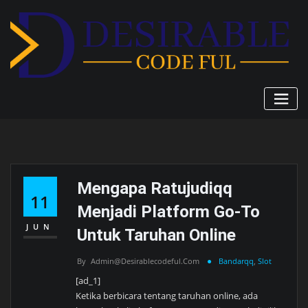
Skip
to
content
Mengapa Ratujudiqq
11
Menjadi Platform Go-To
JUN
Untuk Taruhan Online
By
Admin@desirablecodeful.com
Bandarqq
,
Slot
[ad_1]
Ketika berbicara tentang taruhan online, ada