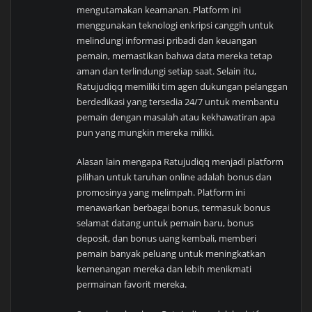
mengutamakan keamanan. Platform ini
menggunakan teknologi enkripsi canggih untuk
melindungi informasi pribadi dan keuangan
pemain, memastikan bahwa data mereka tetap
aman dan terlindungi setiap saat. Selain itu,
Ratujudiqq memiliki tim agen dukungan pelanggan
berdedikasi yang tersedia 24/7 untuk membantu
pemain dengan masalah atau kekhawatiran apa
pun yang mungkin mereka miliki.
Alasan lain mengapa Ratujudiqq menjadi platform
pilihan untuk taruhan online adalah bonus dan
promosinya yang melimpah. Platform ini
menawarkan berbagai bonus, termasuk bonus
selamat datang untuk pemain baru, bonus
deposit, dan bonus uang kembali, memberi
pemain banyak peluang untuk meningkatkan
kemenangan mereka dan lebih menikmati
permainan favorit mereka.