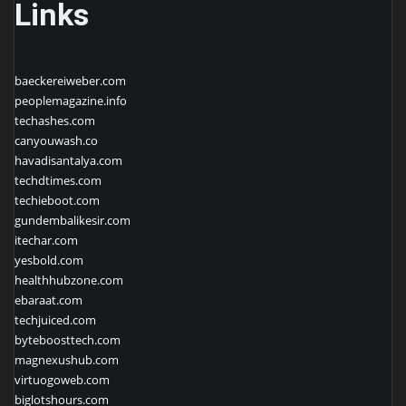
Links
baeckereiweber.com
peoplemagazine.info
techashes.com
canyouwash.co
havadisantalya.com
techdtimes.com
techieboot.com
gundembalikesir.com
itechar.com
yesbold.com
healthhubzone.com
ebaraat.com
techjuiced.com
byteboosttech.com
magnexushub.com
virtuogoweb.com
biglotshours.com