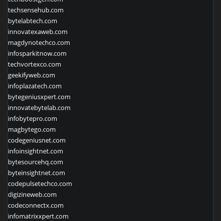
techsensehub.com
bytelabtech.com
innovatexaweb.com
magdynotechco.com
infosparkitnow.com
techvortexco.com
geekifyweb.com
infoplazatech.com
bytegeniusxpert.com
innovatebytelab.com
infobytepro.com
magbytego.com
codegeniusnet.com
infoinsightnet.com
bytesourcehq.com
byteinsightnet.com
codepulsetechco.com
digizineweb.com
codeconnectx.com
infomatrixxpert.com