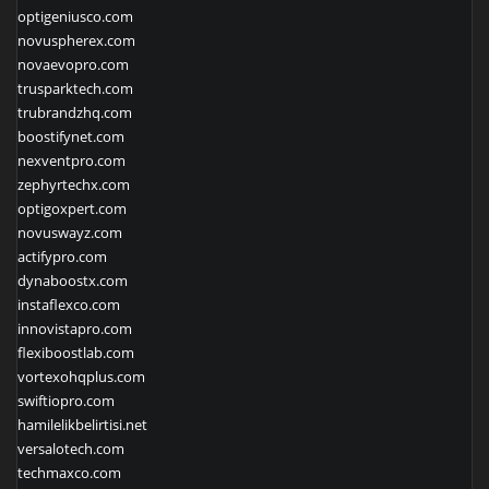
optigeniusco.com
novuspherex.com
novaevopro.com
trusparktech.com
trubrandzhq.com
boostifynet.com
nexventpro.com
zephyrtechx.com
optigoxpert.com
novuswayz.com
actifypro.com
dynaboostx.com
instaflexco.com
innovistapro.com
flexiboostlab.com
vortexohqplus.com
swiftiopro.com
hamilelikbelirtisi.net
versalotech.com
techmaxco.com