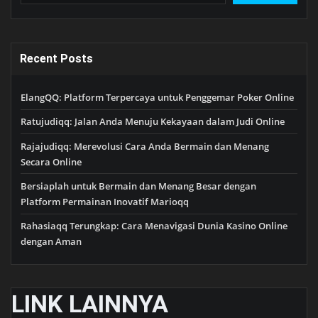
Recent Posts
ElangQQ: Platform Terpercaya untuk Penggemar Poker Online
Ratujudiqq: Jalan Anda Menuju Kekayaan dalam Judi Online
Rajajudiqq: Merevolusi Cara Anda Bermain dan Menang
Secara Online
Bersiaplah untuk Bermain dan Menang Besar dengan
Platform Permainan Inovatif Marioqq
Rahasiaqq Terungkap: Cara Menavigasi Dunia Kasino Online
dengan Aman
LINK LAINNYA