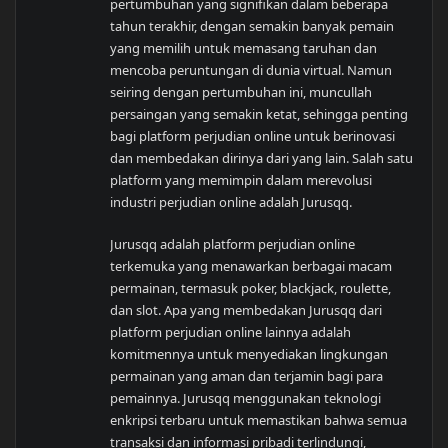
pertumbuhan yang signifikan dalam beberapa
tahun terakhir, dengan semakin banyak pemain
yang memilih untuk memasang taruhan dan
mencoba peruntungan di dunia virtual. Namun
seiring dengan pertumbuhan ini, muncullah
persaingan yang semakin ketat, sehingga penting
bagi platform perjudian online untuk berinovasi
dan membedakan dirinya dari yang lain. Salah satu
platform yang memimpin dalam merevolusi
industri perjudian online adalah Jurusqq.
Jurusqq adalah platform perjudian online
terkemuka yang menawarkan berbagai macam
permainan, termasuk poker, blackjack, roulette,
dan slot. Apa yang membedakan Jurusqq dari
platform perjudian online lainnya adalah
komitmennya untuk menyediakan lingkungan
permainan yang aman dan terjamin bagi para
pemainnya. Jurusqq menggunakan teknologi
enkripsi terbaru untuk memastikan bahwa semua
transaksi dan informasi pribadi terlindungi,