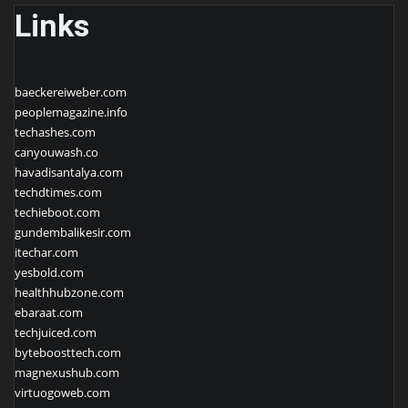
Links
baeckereiweber.com
peoplemagazine.info
techashes.com
canyouwash.co
havadisantalya.com
techdtimes.com
techieboot.com
gundembalikesir.com
itechar.com
yesbold.com
healthhubzone.com
ebaraat.com
techjuiced.com
byteboosttech.com
magnexushub.com
virtuogoweb.com