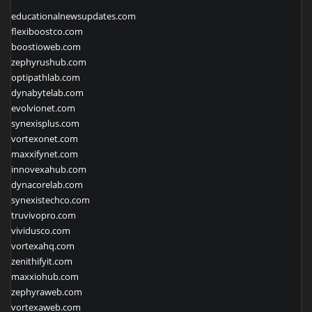
educationalnewsupdates.com
flexiboostco.com
boostioweb.com
zephyrushub.com
optipathlab.com
dynabytelab.com
evolvionet.com
synexisplus.com
vortexonet.com
maxxifynet.com
innovexahub.com
dynacorelab.com
synexistechco.com
truvivopro.com
vividusco.com
vortexahq.com
zenithifyit.com
maxxiohub.com
zephyraweb.com
vortexaweb.com