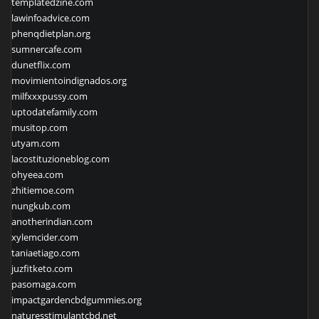
templatedzine.com
lawinfoadvice.com
phenqdietplan.org
sumnercafe.com
dunetflix.com
movimientoindignados.org
milfxxxpussy.com
uptodatefamily.com
musitop.com
utyam.com
lacostituzioneblog.com
ohyeea.com
zhitiemoe.com
nungkub.com
anotherindian.com
xylemcider.com
taniaetiago.com
juzfitketo.com
pasomaga.com
impactgardencbdgummies.org
naturesstimulantcbd.net