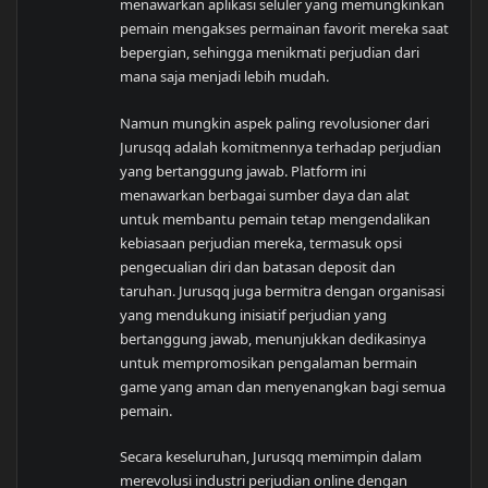
menawarkan aplikasi seluler yang memungkinkan
pemain mengakses permainan favorit mereka saat
bepergian, sehingga menikmati perjudian dari
mana saja menjadi lebih mudah.
Namun mungkin aspek paling revolusioner dari
Jurusqq adalah komitmennya terhadap perjudian
yang bertanggung jawab. Platform ini
menawarkan berbagai sumber daya dan alat
untuk membantu pemain tetap mengendalikan
kebiasaan perjudian mereka, termasuk opsi
pengecualian diri dan batasan deposit dan
taruhan. Jurusqq juga bermitra dengan organisasi
yang mendukung inisiatif perjudian yang
bertanggung jawab, menunjukkan dedikasinya
untuk mempromosikan pengalaman bermain
game yang aman dan menyenangkan bagi semua
pemain.
Secara keseluruhan, Jurusqq memimpin dalam
merevolusi industri perjudian online dengan