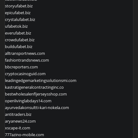
storyufabet.biz
epicufabet.biz
crystalufabet.biz
ufabetok.biz
everufabet.biz
crowdufabet.biz
buildufabet.biz
alltransportnews.com
fashiontrandsnews.com
bbcreporters.com
cryptocasinoguid.com
leadingedgemarketingsolutionsmi.com
kastratigeneralcontractinginc.co
bestwholesalenfljerseysshop.com
openlivinglabdays14.com
ayurvedakonsultti-kari-nokela.com
antitraders.biz
aryanews24.com
xscape-it.com
777azino-mobile.com