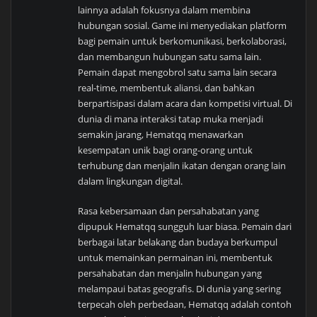
lainnya adalah fokusnya dalam membina
hubungan sosial. Game ini menyediakan platform
bagi pemain untuk berkomunikasi, berkolaborasi,
dan membangun hubungan satu sama lain.
Pemain dapat mengobrol satu sama lain secara
real-time, membentuk aliansi, dan bahkan
berpartisipasi dalam acara dan kompetisi virtual. Di
dunia di mana interaksi tatap muka menjadi
semakin jarang, Hematqq menawarkan
kesempatan unik bagi orang-orang untuk
terhubung dan menjalin ikatan dengan orang lain
dalam lingkungan digital.
Rasa kebersamaan dan persahabatan yang
dipupuk Hematqq sungguh luar biasa. Pemain dari
berbagai latar belakang dan budaya berkumpul
untuk memainkan permainan ini, membentuk
persahabatan dan menjalin hubungan yang
melampaui batas geografis. Di dunia yang sering
terpecah oleh perbedaan, Hematqq adalah contoh