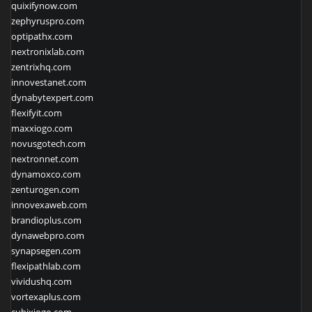
quixifynow.com
zephyruspro.com
optipathx.com
nextronixlab.com
zentrixhq.com
innovestanet.com
dynabytexpert.com
flexifyit.com
maxxiogo.com
novusgotech.com
nextronnet.com
dynamoxco.com
zenturogen.com
innovexaweb.com
brandioplus.com
dynawebpro.com
synapsegen.com
flexipathlab.com
vividushq.com
vortexaplus.com