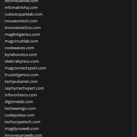
techvistanow.com
infomatrixhq.com
cubixiosparklab.com
novaevotech.com
innovextechco.com
maglinkgenius.com
magcircuitlab.com
codewavex.com
byteboostco.com
elektrabyteco.com
magconnectxpert.com
truzestgenius.com
techpulsenet.com
zephyrtechxpert.com
infovortexco.com
digizinelab.com
techwavego.com
codepulsex.com
techscopetech.com
magdynoweb.com
innovexaroweb.com