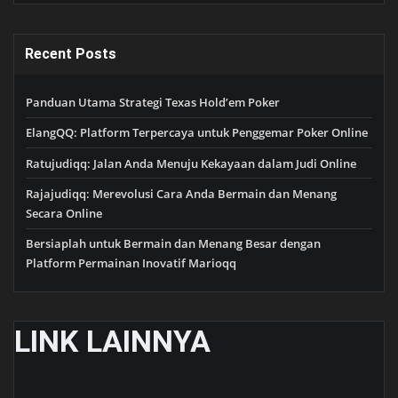
Recent Posts
Panduan Utama Strategi Texas Hold’em Poker
ElangQQ: Platform Terpercaya untuk Penggemar Poker Online
Ratujudiqq: Jalan Anda Menuju Kekayaan dalam Judi Online
Rajajudiqq: Merevolusi Cara Anda Bermain dan Menang
Secara Online
Bersiaplah untuk Bermain dan Menang Besar dengan
Platform Permainan Inovatif Marioqq
LINK LAINNYA