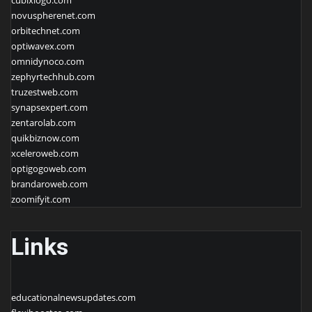
cubixiogo.com
novuspherenet.com
orbitechnet.com
optiwavex.com
omnidynoco.com
zephyrtechhub.com
truzestweb.com
synapsexpert.com
zentarolab.com
quikbiznow.com
xceleroweb.com
optigogoweb.com
brandaroweb.com
zoomifyit.com
Links
educationalnewsupdates.com