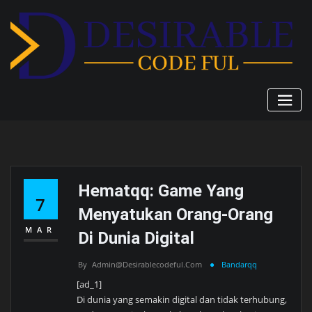
Skip
to
content
Hematqq: Game Yang
7
Menyatukan Orang-Orang
MAR
Di Dunia Digital
By
Admin@desirablecodeful.com
Bandarqq
[ad_1]
Di dunia yang semakin digital dan tidak terhubung,