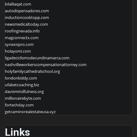
bilalliaqat.com
autodispensadores.com
inductioncooktopp.com
newsmedicaltoday.com
roofingnevada.info
magconnectx.com
synexispro.com
holayomi.com
ligadeciclismodecundinamarca.com
nashvilleworkerscompensationattorney.com
holyfamilycathedralschool.org
londonkiddy.com
ufabetcoaching.biz
davismindfulness.org
millionairebyte.com
fortechday.com
getcaminorealestateusa.xyz
Links