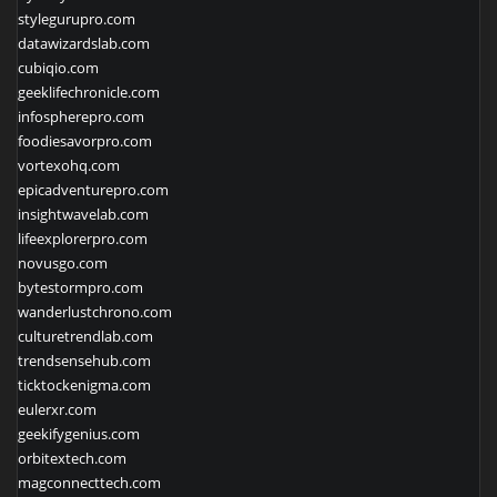
stylegurupro.com
datawizardslab.com
cubiqio.com
geeklifechronicle.com
infospherepro.com
foodiesavorpro.com
vortexohq.com
epicadventurepro.com
insightwavelab.com
lifeexplorerpro.com
novusgo.com
bytestormpro.com
wanderlustchrono.com
culturetrendlab.com
trendsensehub.com
ticktockenigma.com
eulerxr.com
geekifygenius.com
orbitextech.com
magconnecttech.com