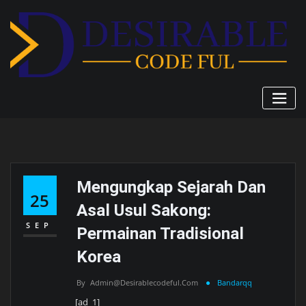
Skip
to
content
Mengungkap Sejarah Dan
25
Asal Usul Sakong:
SEP
Permainan Tradisional
Korea
By
Admin@desirablecodeful.com
Bandarqq
[ad_1]