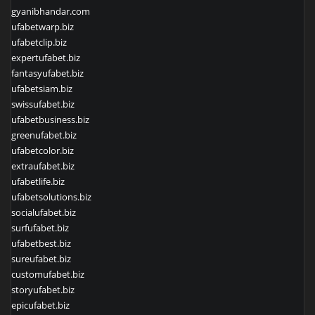
gyanibhandar.com
ufabetwarp.biz
ufabetclip.biz
expertufabet.biz
fantasyufabet.biz
ufabetsiam.biz
swissufabet.biz
ufabetbusiness.biz
greenufabet.biz
ufabetcolor.biz
extraufabet.biz
ufabetlife.biz
ufabetsolutions.biz
socialufabet.biz
surfufabet.biz
ufabetbest.biz
sureufabet.biz
customufabet.biz
storyufabet.biz
epicufabet.biz