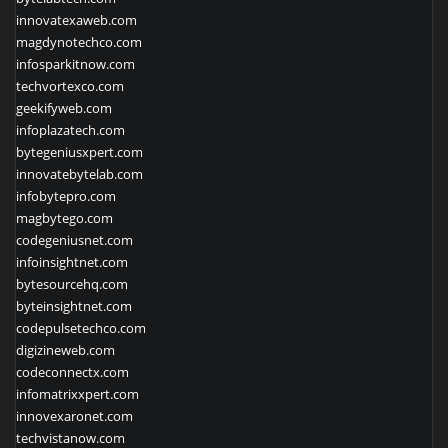
innovatexaweb.com
magdynotechco.com
infosparkitnow.com
techvortexco.com
geekifyweb.com
infoplazatech.com
bytegeniusxpert.com
innovatebytelab.com
infobytepro.com
magbytego.com
codegeniusnet.com
infoinsightnet.com
bytesourcehq.com
byteinsightnet.com
codepulsetechco.com
digizineweb.com
codeconnectx.com
infomatrixxpert.com
innovexaronet.com
techvistanow.com