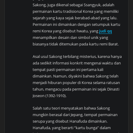
Sakong, juga dikenal sebagai Ssangyuk, adalah
permainan kartu tradisional Korea yang memiliki
sejarah yang kaya sejak berabad-abad yang lalu.
Permainan ini dimainkan dengan setumpuk kartu
remi Korea yang disebut hwatu, yang
judi qq
menampilkan desain dan simbol unik yang
biasanya tidak ditemukan pada kartu remi Barat.
Asal usul Sakong terbilang misterius, karena hanya
ada sedikit informasi konkrit mengenai waktu dan
tempat pasti permainan ini pertama kali
dimainkan. Namun, diyakini bahwa Sakong telah
menjadi hiburan populer di Korea selama ratusan
tahun, mengacu pada permainan ini sejak Dinasti
Joseon (1392-1910).
Salah satu teori menyatakan bahwa Sakong
mungkin berasal dari Jepang, tempat permainan
serupa yang disebut Hanafuda dimainkan.
Hanafuda, yang berarti “kartu bunga” dalam