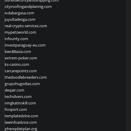
cityroofingandplannig.com
ivdabergasa.com
juyultadesga.com
real-crypto-services.com
mypetzworld.com
infounty.com
investparaguay-eu.com
bwc88asia.com
extrem-poker.com
ks-casino.com
carcarepoints.com
thedoodlebreeders.com
grupohugodias.com
deqair.com
techsilvers.com
ningkatinskill.com
fivsport.com
templatedzine.com
lawinfoadvice.com
phenqdietplan.org