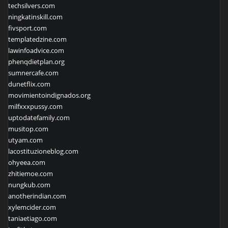
techsilvers.com
ningkatinskill.com
fivsport.com
templatedzine.com
lawinfoadvice.com
phenqdietplan.org
sumnercafe.com
dunetflix.com
movimientoindignados.org
milfxxxpussy.com
uptodatefamily.com
musitop.com
utyam.com
lacostituzioneblog.com
ohyeea.com
zhitiemoe.com
nungkub.com
anotherindian.com
xylemcider.com
taniaetiago.com