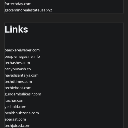
fortechday.com
getcaminorealestateusa.xyz
Links
baeckereiweber.com
peoplemagazine.info
techashes.com
canyouwash.co
havadisantalya.com
techdtimes.com
techieboot.com
gundembalikesir.com
itechar.com
yesbold.com
healthhubzone.com
ebaraat.com
techjuiced.com