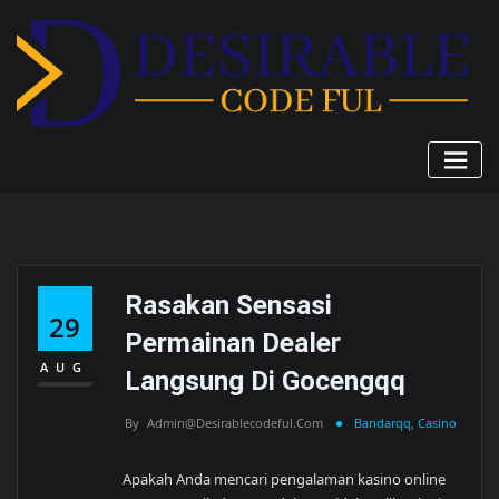
Skip
to
content
Rasakan Sensasi
29
Permainan Dealer
AUG
Langsung Di Gocengqq
By
Admin@desirablecodeful.com
Bandarqq
,
Casino
Apakah Anda mencari pengalaman kasino online