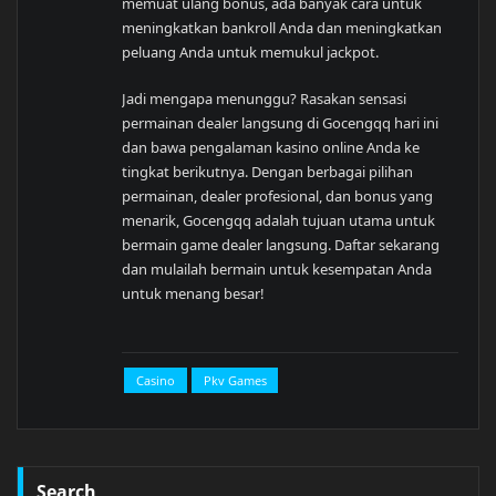
memuat ulang bonus, ada banyak cara untuk
meningkatkan bankroll Anda dan meningkatkan
peluang Anda untuk memukul jackpot.
Jadi mengapa menunggu? Rasakan sensasi
permainan dealer langsung di Gocengqq hari ini
dan bawa pengalaman kasino online Anda ke
tingkat berikutnya. Dengan berbagai pilihan
permainan, dealer profesional, dan bonus yang
menarik, Gocengqq adalah tujuan utama untuk
bermain game dealer langsung. Daftar sekarang
dan mulailah bermain untuk kesempatan Anda
untuk menang besar!
Casino
Pkv Games
Search