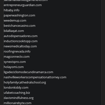
entrepreneurguardian.com
hibaby.info
paperwashington.com
weedemup.com
bestchancecasino.com
bilalliaqat.com
autodispensadores.com
inductioncooktopp.com
newsmedicaltoday.com
roofingnevada.info
magconnectx.com
synexispro.com
holayomi.com
ligadeciclismodecundinamarca.com
nashvilleworkerscompensationattorney.com
holyfamilycathedralschool.org
londonkiddy.com
ufabetcoaching.biz
davismindfulness.org
millionairebyte.com