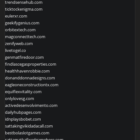
trendsensehub.com
ticktockenigma.com
eulerxr.com
geekifygenius.com
orbitextech.com
magconnecttech.com
zenifyweb.com
livetogel.co
genmatfiredoor.com
findlascegasproperties.com
healthhavenrobbie.com
donanddonnadesigns.com
eagleoneconstructiontx.com
equiflexvitality.com
onlylovesg.com
activedesenvolvimento.com
dailyhubpages.com
idnplaysbobet.com
sattakingvikidadacall.com
bestbolaslotgames.com
sattamatkafixedgamehere.com