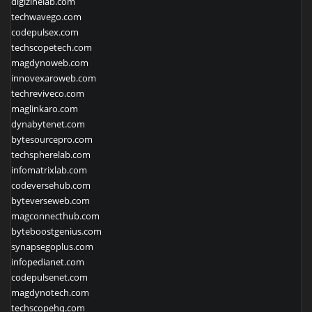
digizinelab.com
techwavego.com
codepulsex.com
techscopetech.com
magdynoweb.com
innovexaroweb.com
techreviveco.com
maglinkaro.com
dynabytenet.com
bytesourcepro.com
techspherelab.com
infomatrixlab.com
codeversehub.com
byteverseweb.com
magconnecthub.com
byteboostgenius.com
synapsegoplus.com
infopedianet.com
codepulsenet.com
magdynotech.com
techscopehq.com