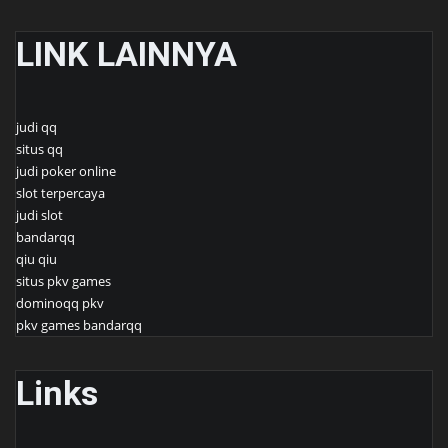
LINK LAINNYA
judi qq
situs qq
judi poker online
slot terpercaya
judi slot
bandarqq
qiu qiu
situs pkv games
dominoqq pkv
pkv games bandarqq
Links