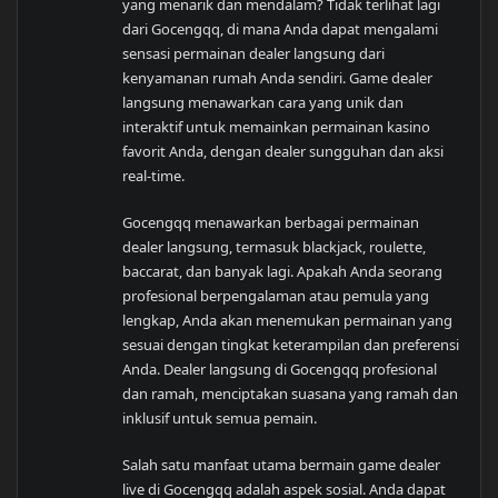
yang menarik dan mendalam? Tidak terlihat lagi
dari Gocengqq, di mana Anda dapat mengalami
sensasi permainan dealer langsung dari
kenyamanan rumah Anda sendiri. Game dealer
langsung menawarkan cara yang unik dan
interaktif untuk memainkan permainan kasino
favorit Anda, dengan dealer sungguhan dan aksi
real-time.
Gocengqq menawarkan berbagai permainan
dealer langsung, termasuk blackjack, roulette,
baccarat, dan banyak lagi. Apakah Anda seorang
profesional berpengalaman atau pemula yang
lengkap, Anda akan menemukan permainan yang
sesuai dengan tingkat keterampilan dan preferensi
Anda. Dealer langsung di Gocengqq profesional
dan ramah, menciptakan suasana yang ramah dan
inklusif untuk semua pemain.
Salah satu manfaat utama bermain game dealer
live di Gocengqq adalah aspek sosial. Anda dapat