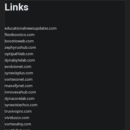
Links
educationalnewsupdates.com
flexiboostco.com
boostioweb.com
zephyrushub.com
optipathlab.com
dynabytelab.com
evolvionet.com
synexisplus.com
vortexonet.com
maxxifynet.com
innovexahub.com
dynacorelab.com
synexistechco.com
truvivopro.com
vividusco.com
vortexahq.com