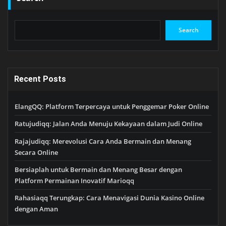
Search
Recent Posts
ElangQQ: Platform Terpercaya untuk Penggemar Poker Online
Ratujudiqq: Jalan Anda Menuju Kekayaan dalam Judi Online
Rajajudiqq: Merevolusi Cara Anda Bermain dan Menang
Secara Online
Bersiaplah untuk Bermain dan Menang Besar dengan
Platform Permainan Inovatif Marioqq
Rahasiaqq Terungkap: Cara Menavigasi Dunia Kasino Online
dengan Aman