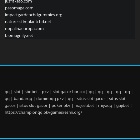
juzfitketo.com
pasomaga.com
impactgardencbdgummies.org
naturesstimulantcbd.net
nopalinaeuropa.com
biomagnify.net
qq
|
slot
|
sbobet
|
pkv
|
slot gacor hari ini
|
qq
|
qq
|
qq
|
qq
|
qq
|
qq
|
bandarqq
|
dominoqq pkv
|
qq
|
situs slot gacor
|
situs slot
gacor
|
situs slot gacor
|
poker pkv
|
majestibet
|
miyaqq
|
gajibet
|
https://championqq.pkvgamesresmi.org/