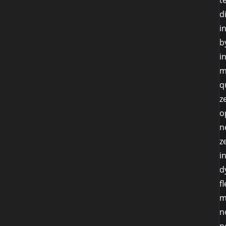
d
i
b
i
m
q
z
o
n
z
i
d
f
m
n
n