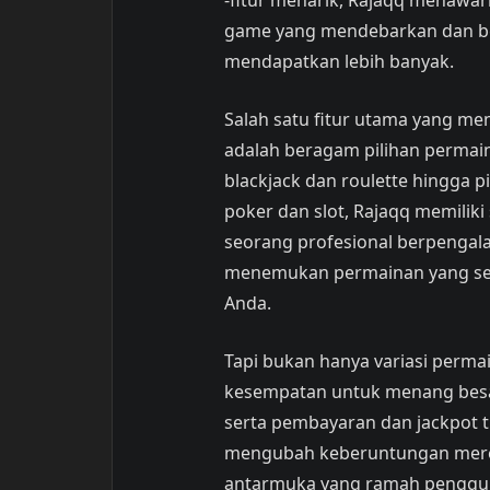
-fitur menarik, Rajaqq menaw
game yang mendebarkan dan b
mendapatkan lebih banyak.
Salah satu fitur utama yang me
adalah beragam pilihan permain
blackjack dan roulette hingga p
poker dan slot, Rajaqq memilik
seorang profesional berpengal
menemukan permainan yang sesu
Anda.
Tapi bukan hanya variasi perma
kesempatan untuk menang besa
serta pembayaran dan jackpot 
mengubah keberuntungan merek
antarmuka yang ramah penggu