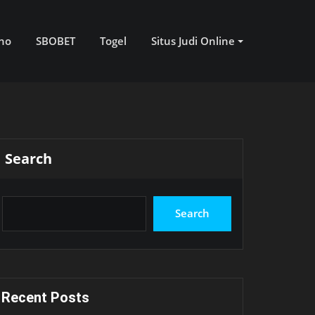
no
SBOBET
Togel
Situs Judi Online
Search
Search
Recent Posts