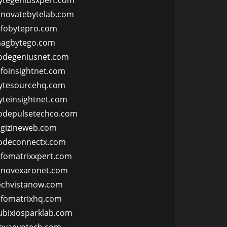
nnovatebytelab.com
nfobytepro.com
agbytego.com
odegeniusnet.com
nfoinsightnet.com
ytesourcehq.com
yteinsightnet.com
odepulsetechco.com
igizineweb.com
odeconnectx.com
nfomatrixxpert.com
nnovexaronet.com
echvistanow.com
nfomatrixhq.com
ubixiosparklab.com
ovaevotech.com