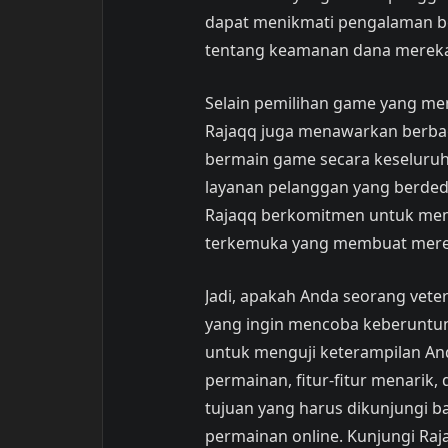
dapat menikmati pengalaman b
tentang keamanan dana merek
Selain pemilihan game yang m
Rajaqq juga menawarkan berbag
bermain game secara keseluruh
layanan pelanggan yang berdedi
Rajaqq berkomitmen untuk me
terkemuka yang membuat mereka 
Jadi, apakah Anda seorang vet
yang ingin mencoba keberuntu
untuk menguji keterampilan An
permainan, fitur-fitur menarik,
tujuan yang harus dikunjungi b
permainan online. Kunjungi Raja