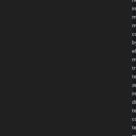
i
m
m
c
b
e
m
t
t
z
i
d
t
c
t
m