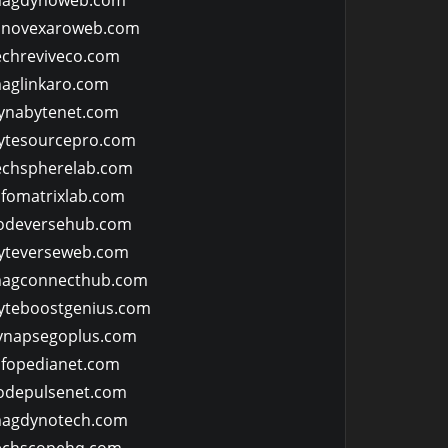
nnovexaroweb.com
echreviveco.com
aglinkaro.com
ynabytenet.com
ytesourcepro.com
echspherelab.com
nfomatrixlab.com
odeversehub.com
yteverseweb.com
agconnecthub.com
yteboostgenius.com
ynapsegoplus.com
nfopedianet.com
odepulsenet.com
agdynotech.com
echscopehq.com