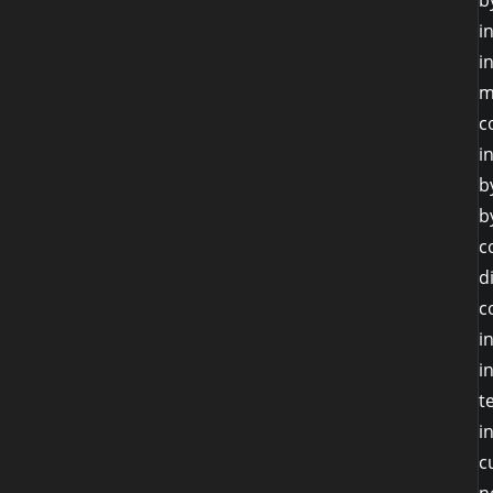
i
i
m
c
i
b
b
c
d
c
i
i
t
i
c
n