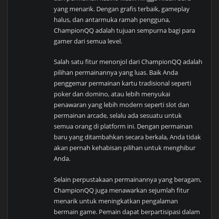
yang menarik. Dengan grafis terbaik, gameplay
halus, dan antarmuka ramah pengguna,
ChampionQQ adalah tujuan sempurna bagi para
gamer dari semua level.
Salah satu fitur menonjol dari ChampionQQ adalah
pilihan permainannya yang luas. Baik Anda
penggemar permainan kartu tradisional seperti
poker dan domino, atau lebih menyukai
penawaran yang lebih modern seperti slot dan
permainan arcade, selalu ada sesuatu untuk
semua orang di platform ini. Dengan permainan
baru yang ditambahkan secara berkala, Anda tidak
akan pernah kehabisan pilihan untuk menghibur
Anda.
Selain perpustakaan permainannya yang beragam,
ChampionQQ juga menawarkan sejumlah fitur
menarik untuk meningkatkan pengalaman
bermain game. Pemain dapat berpartisipasi dalam