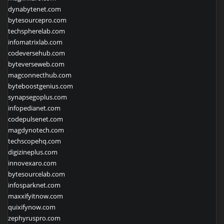
dynabytenet.com
bytesourcepro.com
techspherelab.com
infomatrixlab.com
codeversehub.com
byteverseweb.com
magconnecthub.com
byteboostgenius.com
synapsegoplus.com
infopedianet.com
codepulsenet.com
magdynotech.com
techscopehq.com
digizineplus.com
innovexaro.com
bytesourcelab.com
infosparknet.com
maxxifyitnow.com
quixifynow.com
zephyruspro.com