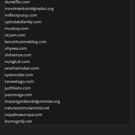
dunetflix.com
movimientoindignados.org
milfxxxpussy.com
uptodatefamily.com
musitop.com
utyam.com
lacostituzioneblog.com
ohyeea.com
zhitiemoe.com
nungkub.com
anotherindian.com
xylemcider.com
taniaetiago.com
juzfitketo.com
pasomaga.com
impactgardencbdgummies.org
naturesstimulantcbd.net
nopalinaeuropa.com
biomagnify.net