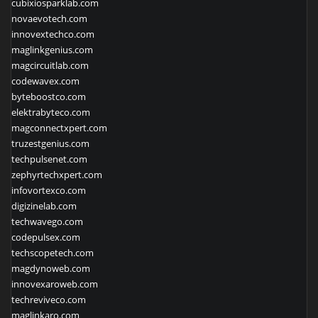
cubixiosparklab.com
novaevotech.com
innovextechco.com
maglinkgenius.com
magcircuitlab.com
codewavex.com
byteboostco.com
elektrabyteco.com
magconnectxpert.com
truzestgenius.com
techpulsenet.com
zephyrtechxpert.com
infovortexco.com
digizinelab.com
techwavego.com
codepulsex.com
techscopetech.com
magdynoweb.com
innovexaroweb.com
techreviveco.com
maglinkaro.com