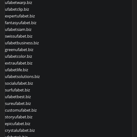
ufabetwarp.biz
ufabetclip.biz
expertufabet.biz
fantasyufabet.biz
ufabetsiam.biz
swissufabet.biz
ufabetbusiness.biz
greenufabet.biz
ufabetcolor.biz
extraufabet.biz
ufabetlife.biz
ufabetsolutions.biz
socialufabet.biz
surfufabet.biz
ufabetbest.biz
sureufabet.biz
customufabet.biz
storyufabet.biz
epicufabet.biz
crystalufabet.biz
ufabetok.biz