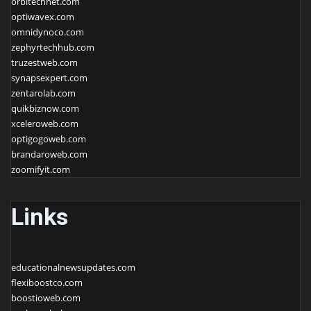
orbitechnet.com
optiwavex.com
omnidynoco.com
zephyrtechhub.com
truzestweb.com
synapsexpert.com
zentarolab.com
quikbiznow.com
xceleroweb.com
optigogoweb.com
brandaroweb.com
zoomifyit.com
Links
educationalnewsupdates.com
flexiboostco.com
boostioweb.com