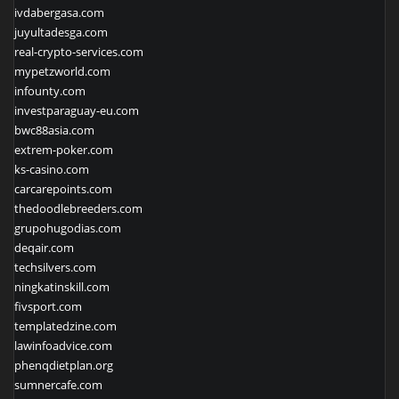
ivdabergasa.com
juyultadesga.com
real-crypto-services.com
mypetzworld.com
infounty.com
investparaguay-eu.com
bwc88asia.com
extrem-poker.com
ks-casino.com
carcarepoints.com
thedoodlebreeders.com
grupohugodias.com
deqair.com
techsilvers.com
ningkatinskill.com
fivsport.com
templatedzine.com
lawinfoadvice.com
phenqdietplan.org
sumnercafe.com