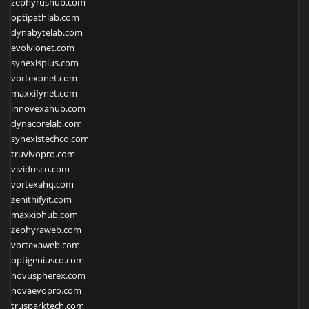
zephyrushub.com
optipathlab.com
dynabytelab.com
evolvionet.com
synexisplus.com
vortexonet.com
maxxifynet.com
innovexahub.com
dynacorelab.com
synexistechco.com
truvivopro.com
vividusco.com
vortexahq.com
zenithifyit.com
maxxiohub.com
zephyraweb.com
vortexaweb.com
optigeniusco.com
novuspherex.com
novaevopro.com
trusparktech.com