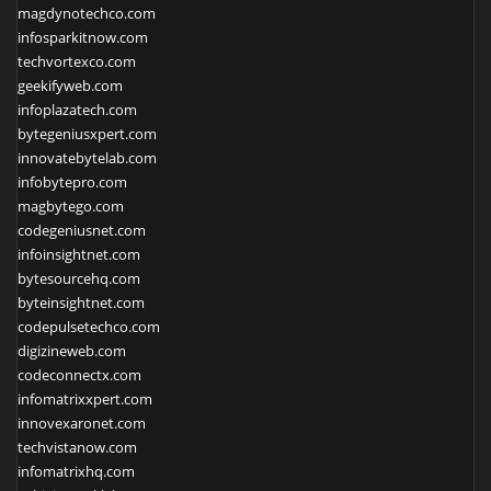
magdynotechco.com
infosparkitnow.com
techvortexco.com
geekifyweb.com
infoplazatech.com
bytegeniusxpert.com
innovatebytelab.com
infobytepro.com
magbytego.com
codegeniusnet.com
infoinsightnet.com
bytesourcehq.com
byteinsightnet.com
codepulsetechco.com
digizineweb.com
codeconnectx.com
infomatrixxpert.com
innovexaronet.com
techvistanow.com
infomatrixhq.com