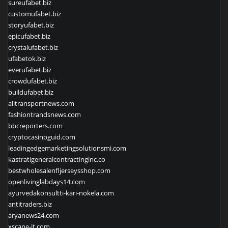
sureufabet.biz
customufabet.biz
storyufabet.biz
epicufabet.biz
crystalufabet.biz
ufabetok.biz
everufabet.biz
crowdufabet.biz
buildufabet.biz
alltransportnews.com
fashiontrandsnews.com
bbcreporters.com
cryptocasinoguid.com
leadingedgemarketingsolutionsmi.com
kastratigeneralcontractinginc.co
bestwholesalenfljerseysshop.com
openlivinglabdays14.com
ayurvedakonsultti-kari-nokela.com
antitraders.biz
aryanews24.com
xscape-it.com