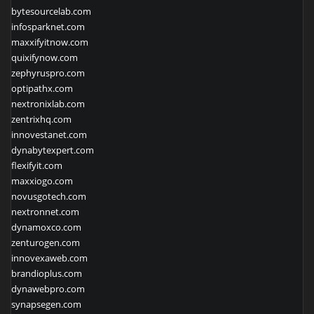
bytesourcelab.com
infosparknet.com
maxxifyitnow.com
quixifynow.com
zephyruspro.com
optipathx.com
nextronixlab.com
zentrixhq.com
innovestanet.com
dynabytexpert.com
flexifyit.com
maxxiogo.com
novusgotech.com
nextronnet.com
dynamoxco.com
zenturogen.com
innovexaweb.com
brandioplus.com
dynawebpro.com
synapsegen.com