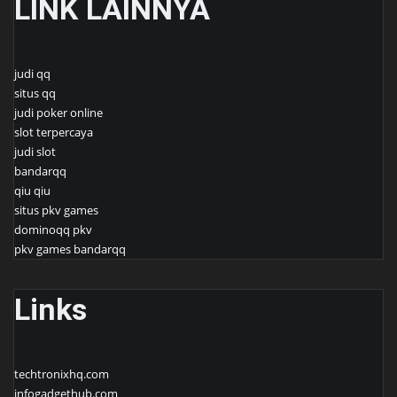
LINK LAINNYA
judi qq
situs qq
judi poker online
slot terpercaya
judi slot
bandarqq
qiu qiu
situs pkv games
dominoqq pkv
pkv games bandarqq
Links
techtronixhq.com
infogadgethub.com