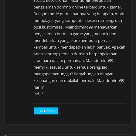
Secara keseluruhan, Maindomino99 adalah
pengalaman domino online terbaik untuk gamer.
Dengan mode permainannya yang beragam, mode
multiplayer yang kompetitif, desain ramping, dan
opsi kustomisasi, Maindomino99 menawarkan
pengalaman bermain game yang menarik dan
mendebarkan yang akan membuat pemain
kembali untuk mendapatkan lebih banyak. Apakah
Anda seorang pemain domino berpengalaman
atau baru dalam permainan, Maindomino99
memiliki sesuatu untuk semua orang. Jadi
mengapa menunggu? Bergabunglah dengan
kesenangan dan mulailah bermain Maindomino99
hari ini!
[ad_2]
Pkv Games