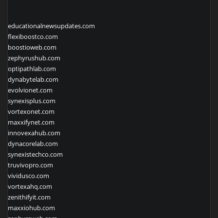
educationalnewsupdates.com
flexiboostco.com
boostioweb.com
zephyrushub.com
optipathlab.com
dynabytelab.com
evolvionet.com
synexisplus.com
vortexonet.com
maxxifynet.com
innovexahub.com
dynacorelab.com
synexistechco.com
truvivopro.com
vividusco.com
vortexahq.com
zenithifyit.com
maxxiohub.com