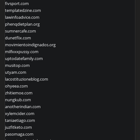
fivsport.com
templatedzine.com
lawinfoadvice.com
phenqdietplan.org
sumnercafe.com
dunetflix.com
movimientoindignados.org
milfxxxpussy.com
uptodatefamily.com
musitop.com
utyam.com
lacostituzioneblog.com
ohyeea.com
zhitiemoe.com
nungkub.com
anotherindian.com
xylemcider.com
taniaetiago.com
juzfitketo.com
pasomaga.com