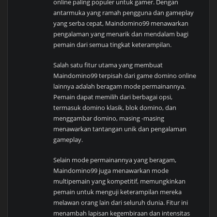
online paling populer untuk gamer. Dengan
antarmuka yang ramah pengguna dan gameplay
yang serba cepat, Maindomino99 menawarkan
pengalaman yang menarik dan mendalam bagi
pemain dari semua tingkat keterampilan.
Salah satu fitur utama yang membuat
Maindomino99 terpisah dari game domino online
lainnya adalah beragam mode permainannya.
Pemain dapat memilih dari berbagai opsi,
termasuk domino klasik, blok domino, dan
menggambar domino, masing -masing
menawarkan tantangan unik dan pengalaman
gameplay.
Selain mode permainannya yang beragam,
Maindomino99 juga menawarkan mode
multipemain yang kompetitif, memungkinkan
pemain untuk menguji keterampilan mereka
melawan orang lain dari seluruh dunia. Fitur ini
menambah lapisan kegembiraan dan intensitas