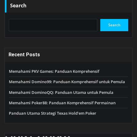
Search
Search
Recent Posts
Memahami PKV Games: Panduan Komprehensif
Memahami Domino99: Panduan Komprehensif untuk Pemula
Memahami DominoQQ: Panduan Utama untuk Pemula
Memahami Poker88: Panduan Komprehensif Permainan
Panduan Utama Strategi Texas Hold’em Poker