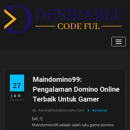
Skip
to
content
Maindomino99:
27
Pengalaman Domino Online
JAN
Terbaik Untuk Gamer
By
Admin@desirablecodeful.com
Bandarqq
[ad_1]
Maindomino99 adalah salah satu game domino