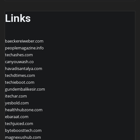
Links
baeckereiweber.com
peoplemagazine.info
techashes.com
canyouwash.co
havadisantalya.com
techdtimes.com
techieboot.com
gundembalikesir.com
itechar.com
yesbold.com
healthhubzone.com
ebaraat.com
techjuiced.com
byteboosttech.com
magnexushub.com