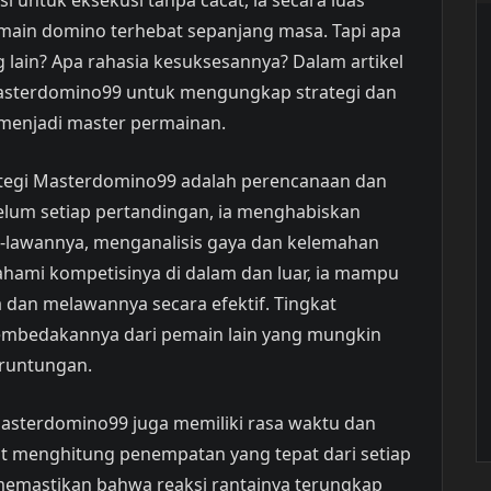
i untuk eksekusi tanpa cacat, ia secara luas
emain domino terhebat sepanjang masa. Tapi apa
lain? Apa rahasia kesuksesannya? Dalam artikel
 Masterdomino99 untuk mengungkap strategi dan
menjadi master permainan.
rategi Masterdomino99 adalah perencanaan dan
elum setiap pertandingan, ia menghabiskan
 -lawannya, menganalisis gaya dan kelemahan
ami kompetisinya di dalam dan luar, ia mampu
dan melawannya secara efektif. Tingkat
membedakannya dari pemain lain yang mungkin
eruntungan.
Masterdomino99 juga memiliki rasa waktu dan
pat menghitung penempatan yang tepat dari setiap
memastikan bahwa reaksi rantainya terungkap