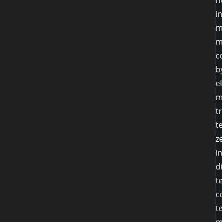
i
m
m
c
b
e
m
t
t
z
i
d
t
c
t
m