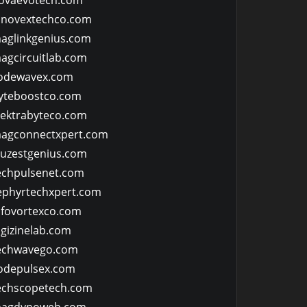
nnovextechco.com
aglinkgenius.com
agcircuitlab.com
odewavex.com
yteboostco.com
lektrabyteco.com
agconnectxpert.com
ruzestgenius.com
echpulsenet.com
ephyrtechxpert.com
nfovortexco.com
igizinelab.com
echwavego.com
odepulsex.com
echscopetech.com
agdynoweb.com