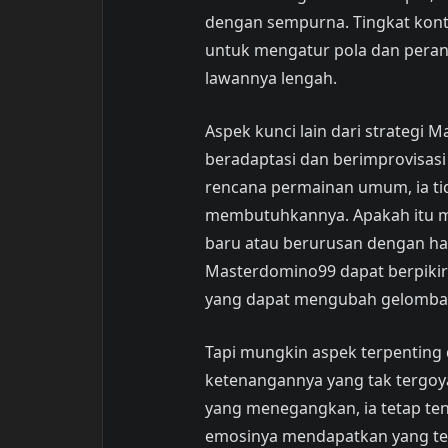
dengan sempurna. Tingkat kon
untuk mengatur pola dan peran
lawannya lengah.
Aspek kunci lain dari strateg
beradaptasi dan berimprovisasi
rencana permainan umum, ia tid
membutuhkannya. Apakah itu m
baru atau berurusan dengan ham
Masterdomino99 dapat berpiki
yang dapat mengubah gelomba
Tapi mungkin aspek terpenting 
ketenangannya yang tak tergo
yang menegangkan, ia tetap te
emosinya mendapatkan yang terb