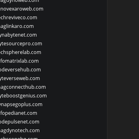
nnovexaroweb.com
echreviveco.com
aglinkaro.com
ynabytenet.com
ytesourcepro.com
echspherelab.com
nfomatrixlab.com
odeversehub.com
yteverseweb.com
agconnecthub.com
yteboostgenius.com
ynapsegoplus.com
nfopedianet.com
odepulsenet.com
agdynotech.com
echscopehq.com