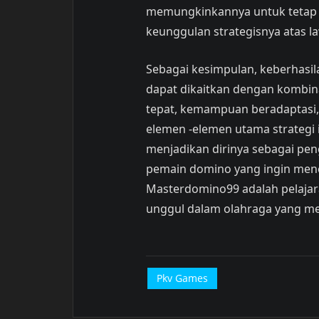
memungkinkannya untuk tetap
keunggulan strategisnya atas l
Sebagai kesimpulan, keberhas
dapat dikaitkan dengan kombin
tepat, kemampuan beradaptasi
elemen -elemen utama strategi 
menjadikan dirinya sebagai pe
pemain domino yang ingin menc
Masterdomino99 adalah pelajar
unggul dalam olahraga yang men
Pkv Games