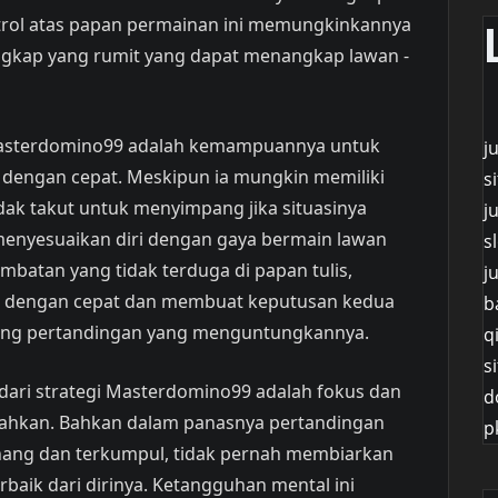
trol atas papan permainan ini memungkinkannya
gkap yang rumit yang dapat menangkap lawan -
i Masterdomino99 adalah kemampuannya untuk
j
 dengan cepat. Meskipun ia mungkin memiliki
s
ak takut untuk menyimpang jika situasinya
j
enyesuaikan diri dengan gaya bermain lawan
s
batan yang tidak terduga di papan tulis,
j
r dengan cepat dan membuat keputusan kedua
b
ng pertandingan yang menguntungkannya.
q
s
dari strategi Masterdomino99 adalah fokus dan
d
yahkan. Bahkan dalam panasnya pertandingan
p
nang dan terkumpul, tidak pernah membiarkan
aik dari dirinya. Ketangguhan mental ini