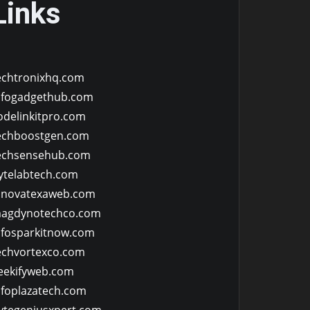
Links
echtronixhq.com
nfogadgethub.com
odelinkitpro.com
echboostgen.com
echsensehub.com
ytelabtech.com
nnovatexaweb.com
agdynotechco.com
nfosparkitnow.com
echvortexco.com
eekifyweb.com
nfoplazatech.com
ytegeniusxpert.com