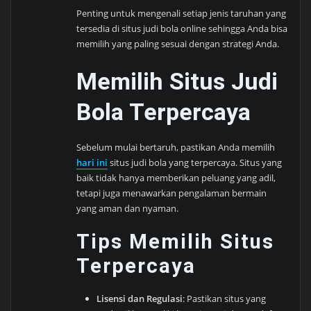
Penting untuk mengenali setiap jenis taruhan yang
tersedia di situs judi bola online sehingga Anda bisa
memilih yang paling sesuai dengan strategi Anda.
Memilih Situs Judi
Bola Terpercaya
Sebelum mulai bertaruh, pastikan Anda memilih
hari ini
situs judi bola yang terpercaya. Situs yang
baik tidak hanya memberikan peluang yang adil,
tetapi juga menawarkan pengalaman bermain
yang aman dan nyaman.
Tips Memilih Situs
Terpercaya
Lisensi dan Regulasi
: Pastikan situs yang