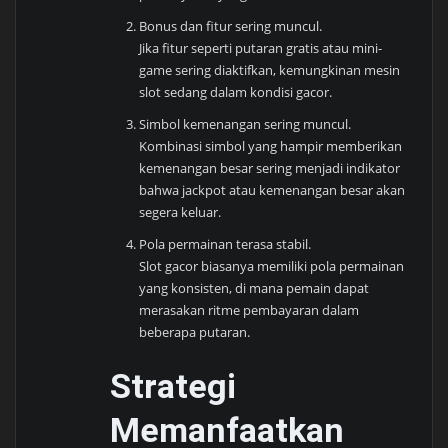
Bonus dan fitur sering muncul.
Jika fitur seperti putaran gratis atau mini-
game sering diaktifkan, kemungkinan mesin
slot sedang dalam kondisi gacor.
Simbol kemenangan sering muncul.
Kombinasi simbol yang hampir memberikan
kemenangan besar sering menjadi indikator
bahwa jackpot atau kemenangan besar akan
segera keluar.
Pola permainan terasa stabil.
Slot gacor biasanya memiliki pola permainan
yang konsisten, di mana pemain dapat
merasakan ritme pembayaran dalam
beberapa putaran.
Strategi
Memanfaatkan