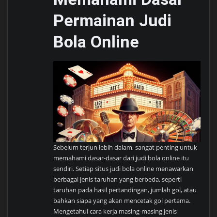
Permainan Judi
Bola Online
Sebelum terjun lebih dalam, sangat penting untuk
memahami dasar-dasar dari judi bola online itu
sendiri. Setiap situs judi bola online menawarkan
berbagai jenis taruhan yang berbeda, seperti
taruhan pada hasil pertandingan, jumlah gol, atau
bahkan siapa yang akan mencetak gol pertama.
Mengetahui cara kerja masing-masing jenis