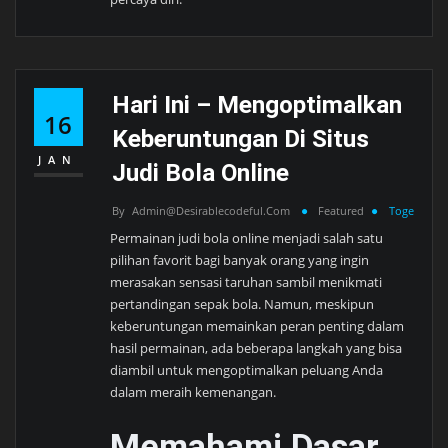
Hari Ini – Mengoptimalkan
16
Keberuntungan Di Situs
JAN
Judi Bola Online
By
Admin@desirablecodeful.com
Featured
Togel
Permainan judi bola online menjadi salah satu
pilihan favorit bagi banyak orang yang ingin
merasakan sensasi taruhan sambil menikmati
pertandingan sepak bola. Namun, meskipun
keberuntungan memainkan peran penting dalam
hasil permainan, ada beberapa langkah yang bisa
diambil untuk mengoptimalkan peluang Anda
dalam meraih kemenangan.
Memahami Dasar