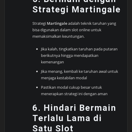
Strategi Martingale
Strategi
Martingale
adalah teknik taruhan yang
bisa digunakan dalam slot online untuk
memaksimalkan keuntungan.
Jika kalah, tingkatkan taruhan pada putaran
berikutnya hingga mendapatkan
kemenangan
Jika menang, kembali ke taruhan awal untuk
menjaga kestabilan modal
Pastikan modal cukup besar untuk
menerapkan strategi ini dengan aman
6.
Hindari Bermain
Terlalu Lama di
Satu Slot