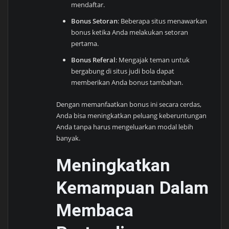
mendaftar.
Bonus Setoran
: Beberapa situs menawarkan
bonus ketika Anda melakukan setoran
pertama.
Bonus Referal
: Mengajak teman untuk
bergabung di situs judi bola dapat
memberikan Anda bonus tambahan.
Dengan memanfaatkan bonus ini secara cerdas,
Anda bisa meningkatkan peluang keberuntungan
Anda tanpa harus mengeluarkan modal lebih
banyak.
Meningkatkan
Kemampuan Dalam
Membaca