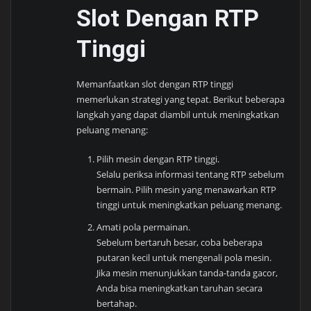
Slot Dengan RTP
Tinggi
Memanfaatkan slot dengan RTP tinggi
memerlukan strategi yang tepat. Berikut beberapa
langkah yang dapat diambil untuk meningkatkan
peluang menang:
Pilih mesin dengan RTP tinggi.
Selalu periksa informasi tentang RTP sebelum
bermain. Pilih mesin yang menawarkan RTP
tinggi untuk meningkatkan peluang menang.
Amati pola permainan.
Sebelum bertaruh besar, coba beberapa
putaran kecil untuk mengenali pola mesin.
Jika mesin menunjukkan tanda-tanda gacor,
Anda bisa meningkatkan taruhan secara
bertahap.