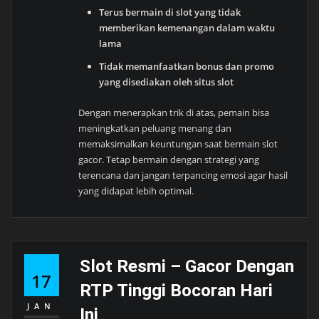
Terus bermain di slot yang tidak
memberikan kemenangan dalam waktu
lama
Tidak memanfaatkan bonus dan promo
yang disediakan oleh situs slot
Dengan menerapkan trik di atas, pemain bisa
meningkatkan peluang menang dan
memaksimalkan keuntungan saat bermain slot
gacor. Tetap bermain dengan strategi yang
terencana dan jangan terpancing emosi agar hasil
yang didapat lebih optimal.
Slot Resmi – Gacor Dengan
17
RTP Tinggi Bocoran Hari
JAN
Ini