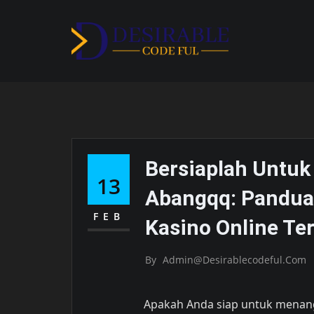
Skip
to
content
Bersiaplah Untu
13
Abangqq: Pandua
FEB
Kasino Online Te
By
Admin@desirablecodeful.com
Apakah Anda siap untuk menan