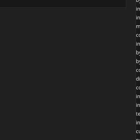
i
i
m
c
i
b
b
c
d
c
i
i
t
i
c
n