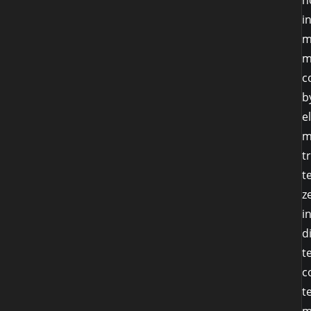
i
m
m
c
b
e
m
t
t
z
i
d
t
c
t
m