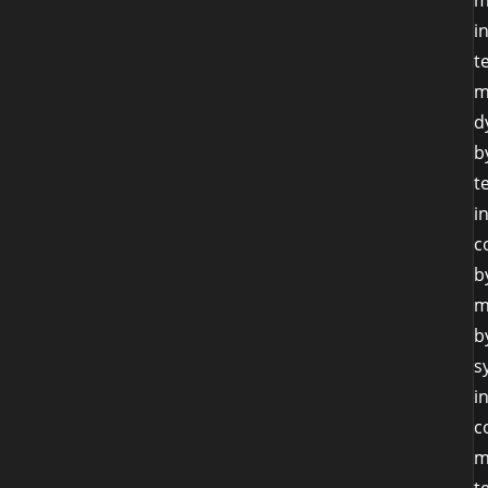
i
t
m
d
b
t
i
c
b
m
b
s
i
c
m
t