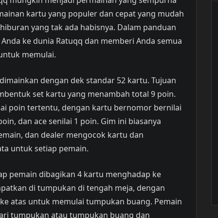
tuqq mungkin menjadi permainan yang sempurna
mainan kartu yang populer dan cepat yang mudah
 hiburan yang tak ada habisnya. Dalam panduan
n Anda ke dunia Ratuqq dan memberi Anda semua
untuk memulai.
dimainkan dengan dek standar 52 kartu. Tujuan
mbentuk set kartu yang menambah total 9 poin.
ilai poin tertentu, dengan kartu bernomor bernilai
oin, dan ace senilai 1 poin. Gim ini biasanya
emain, dan dealer mengocok kartu dan
a untuk setiap pemain.
ap pemain dibagikan 4 kartu menghadap ke
mpatkan di tumpukan di tengah meja, dengan
 ke atas untuk memulai tumpukan buang. Pemain
dari tumpukan atau tumpukan buang dan