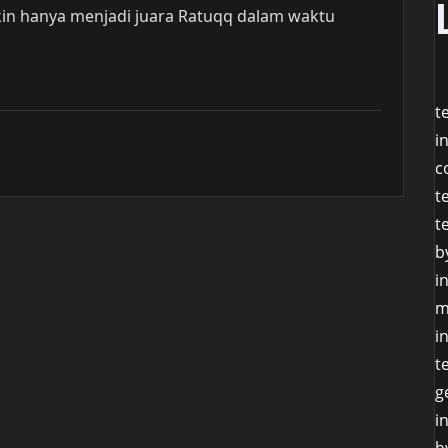
gkin hanya menjadi juara Ratuqq dalam waktu
t
i
c
t
t
b
i
m
i
t
g
i
b