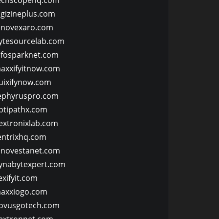
igizineplus.com
nnovexaro.com
ytesourcelab.com
nfosparknet.com
axxifyitnow.com
uixifynow.com
ephyruspro.com
ptipathx.com
extronixlab.com
entrixhq.com
nnovestanet.com
ynabytexpert.com
lexifyit.com
axxiogo.com
ovusgotech.com
extronnet.com