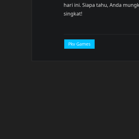
hari ini. Siapa tahu, Anda mun
singkat!
Pkv Games