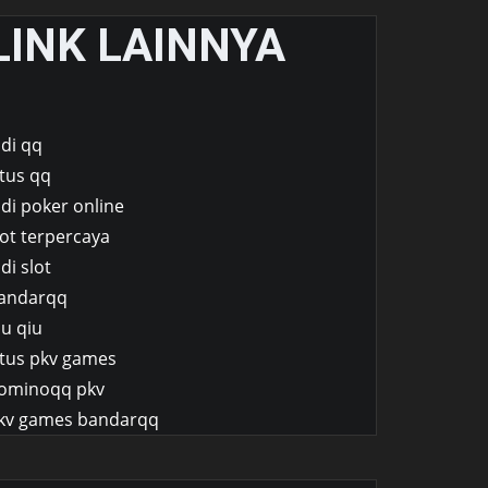
LINK LAINNYA
udi qq
itus qq
udi poker online
lot terpercaya
udi slot
andarqq
iu qiu
itus pkv games
ominoqq pkv
kv games bandarqq