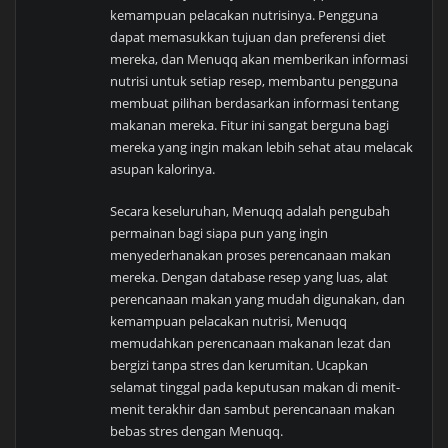
kemampuan pelacakan nutrisinya. Pengguna
dapat memasukkan tujuan dan preferensi diet
mereka, dan Menuqq akan memberikan informasi
nutrisi untuk setiap resep, membantu pengguna
membuat pilihan berdasarkan informasi tentang
makanan mereka. Fitur ini sangat berguna bagi
mereka yang ingin makan lebih sehat atau melacak
asupan kalorinya.
Secara keseluruhan, Menuqq adalah pengubah
permainan bagi siapa pun yang ingin
menyederhanakan proses perencanaan makan
mereka. Dengan database resep yang luas, alat
perencanaan makan yang mudah digunakan, dan
kemampuan pelacakan nutrisi, Menuqq
memudahkan perencanaan makanan lezat dan
bergizi tanpa stres dan kerumitan. Ucapkan
selamat tinggal pada keputusan makan di menit-
menit terakhir dan sambut perencanaan makan
bebas stres dengan Menuqq.