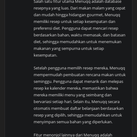
Salah satu fitur utama Menuqq adalah database
resepnya yang luas. Dari makan malam yang cepat
dan mudah hingga hidangan gourmet, Menuqq
memiliki resep untuk setiap kesempatan dan
preferensi diet. Pengguna dapat mencari resep
berdasarkan bahan, waktu memasak, dan batasan
diet, sehingga memudahkan untuk menemukan
makanan yang sempurna untuk setiap
kesempatan.
Setelah pengguna memilih resep mereka, Menuqq
mempermudah pembuatan rencana makan untuk
seminggu. Pengguna dapat menarik dan melepas
resep ke kalender mereka, memastikan bahwa
mereka memiliki menu yang seimbang dan
bervariasi setiap hari. Selain itu, Menuqq secara
otomatis membuat daftar belanjaan berdasarkan
resep yang dipilih, sehingga memudahkan untuk
menyimpan semua bahan yang diperlukan.
Fitur menonjol lainnya dari Menuqq adalah