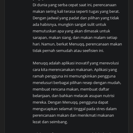
Di dunia yang serba cepat saat ini, perencanaan
makan sering kali terasa seperti tugas yang berat.
Dengan jadwal yang padat dan pilihan yang tidak
ada habisnya, mungkin sangat sulit untuk
memutuskan apa yang akan dimasak untuk
sarapan, makan siang, dan makan malam setiap
hari. Namun, berkat Menuqq, perencanaan makan
tidak pernah semudah atau seefisien ini.
Menuqq adalah aplikasi inovatif yang merevolusi
cara kita merencanakan makanan. Aplikasi yang
ramah pengguna ini memungkinkan pengguna
menelusuri berbagai pilihan resep dengan mudah,
membuat rencana makan, membuat daftar
belanjaan, dan bahkan melacak asupan nutrisi
mereka. Dengan Menuqq, pengguna dapat
mengucapkan selamat tinggal pada stres dalam
perencanaan makan dan menikmati makanan
lezat dan seimbang.