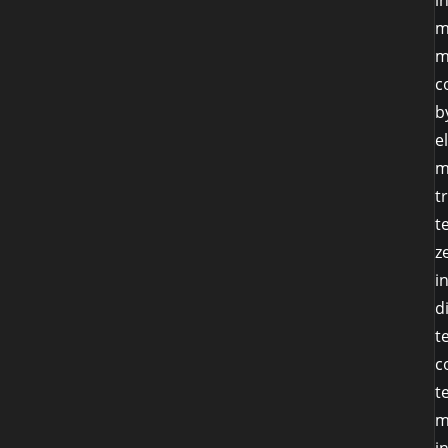
m
m
c
b
e
m
t
t
z
i
d
t
c
t
m
i