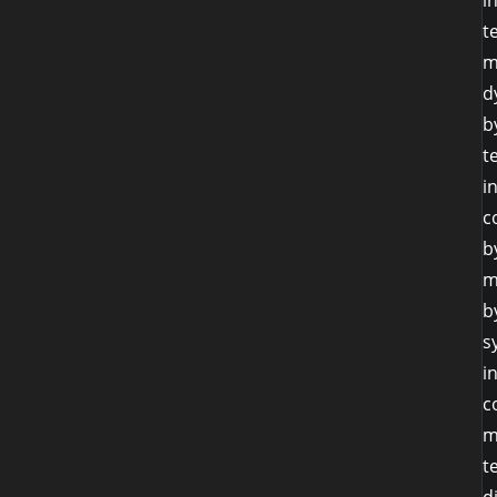
t
m
d
b
t
i
c
b
m
b
s
i
c
m
t
d