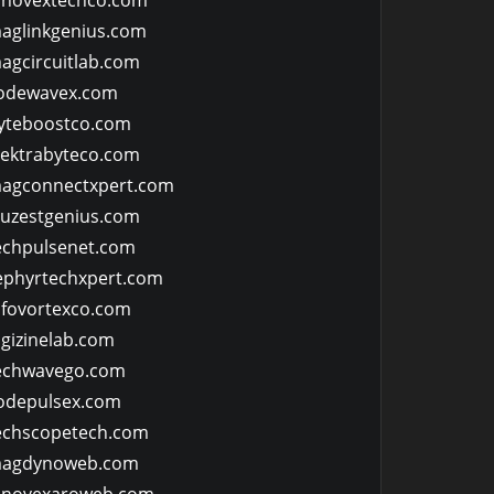
aglinkgenius.com
agcircuitlab.com
odewavex.com
yteboostco.com
lektrabyteco.com
agconnectxpert.com
ruzestgenius.com
echpulsenet.com
ephyrtechxpert.com
nfovortexco.com
igizinelab.com
echwavego.com
odepulsex.com
echscopetech.com
agdynoweb.com
nnovexaroweb.com